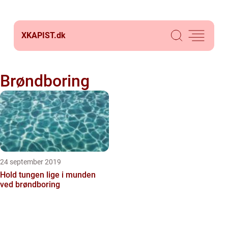
XKAPIST.
dk
Brøndboring
24 september 2019
Hold tungen lige i munden
ved brøndboring