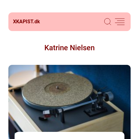
XKAPIST.
dk
Katrine Nielsen